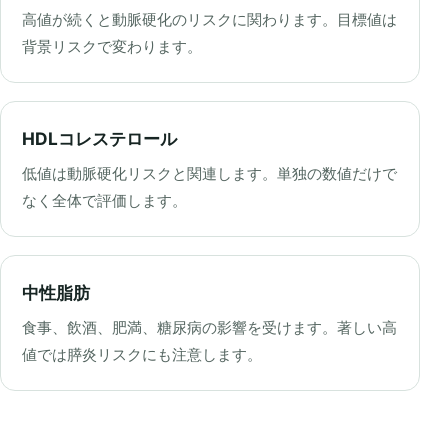
高値が続くと動脈硬化のリスクに関わります。目標値は
背景リスクで変わります。
HDLコレステロール
低値は動脈硬化リスクと関連します。単独の数値だけで
なく全体で評価します。
中性脂肪
食事、飲酒、肥満、糖尿病の影響を受けます。著しい高
値では膵炎リスクにも注意します。