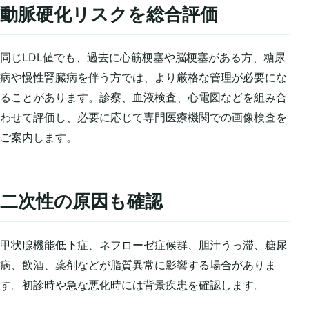
動脈硬化リスクを総合評価
同じLDL値でも、過去に心筋梗塞や脳梗塞がある方、糖尿
病や慢性腎臓病を伴う方では、より厳格な管理が必要にな
ることがあります。診察、血液検査、心電図などを組み合
わせて評価し、必要に応じて専門医療機関での画像検査を
ご案内します。
二次性の原因も確認
甲状腺機能低下症、ネフローゼ症候群、胆汁うっ滞、糖尿
病、飲酒、薬剤などが脂質異常に影響する場合がありま
す。初診時や急な悪化時には背景疾患を確認します。