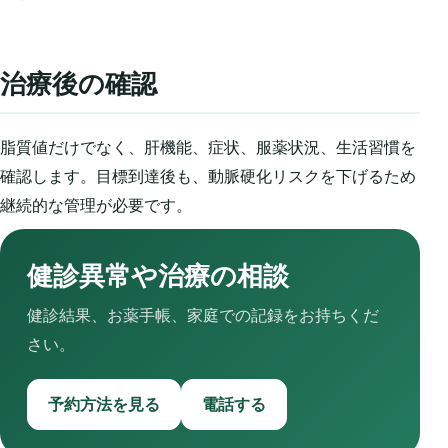
治療後の確認
脂質値だけでなく、肝機能、症状、服薬状況、生活習慣を
確認します。目標到達後も、動脈硬化リスクを下げるため
継続的な管理が必要です。
健診異常や治療の相談
健診結果、お薬手帳、家庭での記録をお持ちくだ
さい。
予約方法を見る
電話する