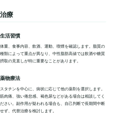
治療
生活習慣
体重、食事内容、飲酒、運動、喫煙を確認します。脂質の
種類によって重点が異なり、中性脂肪高値では飲酒や糖質
摂取の見直しが特に重要なことがあります。
薬物療法
スタチンを中心に、病状に応じて他の薬剤を選択します。
筋肉痛、強い倦怠感、褐色尿などがある場合は相談してく
ださい。副作用が疑われる場合も、自己判断で長期間中断
せず、代替治療を検討します。